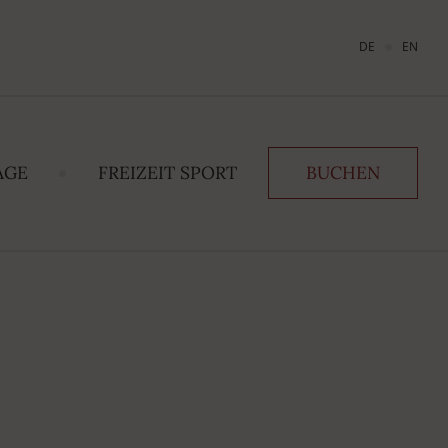
DE
EN
AGE
FREIZEIT SPORT
BUCHEN