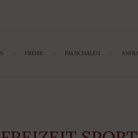
S
PREISE
PAUSCHALEN
ANFR
FREIZEIT SPORT