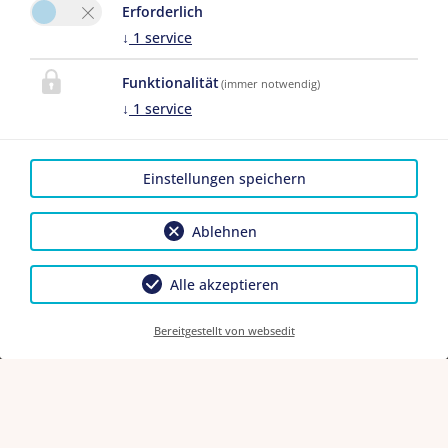
Erforderlich
↓
1
service
Funktionalität
(immer notwendig)
↓
1
service
Einstellungen speichern
Ablehnen
Alle akzeptieren
Bereitgestellt von websedit