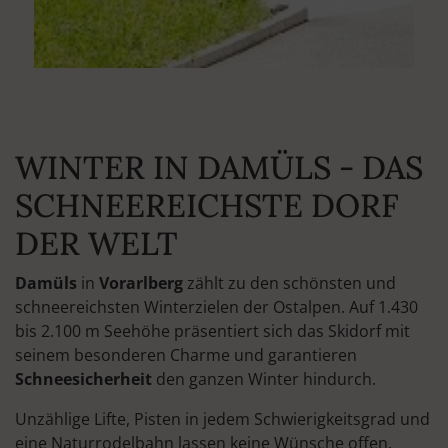
WINTER IN DAMÜLS - DAS
SCHNEEREICHSTE DORF
DER WELT
Damüls
in
Vorarlberg
zählt zu den schönsten und
schneereichsten Winterzielen der Ostalpen. Auf 1.430
bis 2.100 m Seehöhe präsentiert sich das Skidorf mit
seinem besonderen Charme und garantieren
Schneesicherheit
den ganzen Winter hindurch.
Unzählige Lifte, Pisten in jedem Schwierigkeitsgrad und
eine Naturrodelbahn lassen keine Wünsche offen.