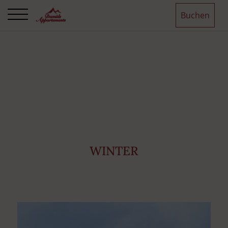
Buchen
WINTER