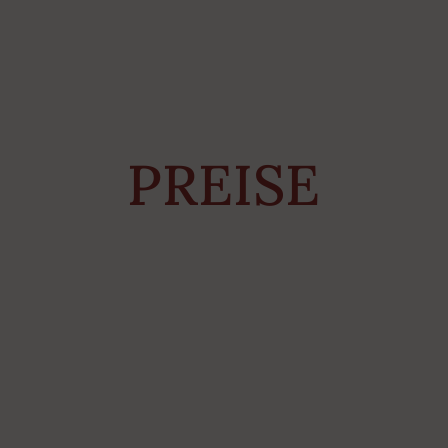
PREISE