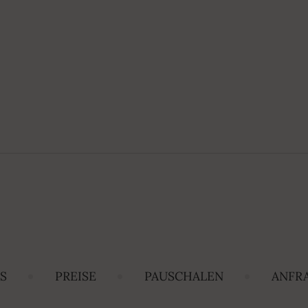
S
PREISE
PAUSCHALEN
ANFR