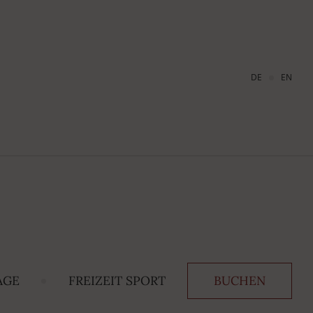
DE
EN
AGE
FREIZEIT SPORT
BUCHEN