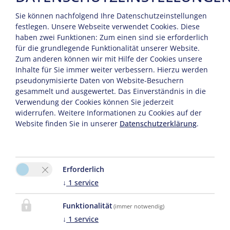
Sie können nachfolgend Ihre Datenschutzeinstellungen
festlegen.
Unsere Webseite verwendet Cookies. Diese
haben zwei Funktionen: Zum einen sind sie erforderlich
für die grundlegende Funktionalität unserer Website.
Zum anderen können wir mit Hilfe der Cookies unsere
Inhalte für Sie immer weiter verbessern. Hierzu werden
pseudonymisierte Daten von Website-Besuchern
gesammelt und ausgewertet. Das Einverständnis in die
UNTERKUNFT
Verwendung der Cookies können Sie jederzeit
widerrufen. Weitere Informationen zu Cookies auf der
Website finden Sie in unserer
Datenschutzerklärung
.
Erforderlich
↓
1
service
Funktionalität
(immer notwendig)
↓
1
service