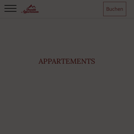
Buchen
APPARTEMENTS