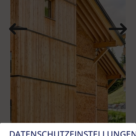
DATENSCHUTZEINSTELLUNGE