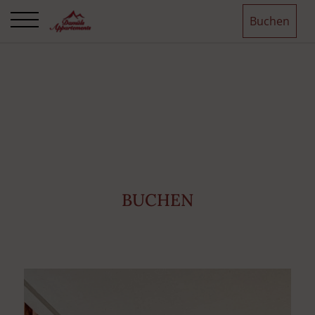
Buchen
BUCHEN